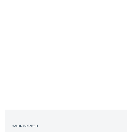
HALLINTAPANEELI